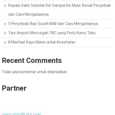
Kepala Sakit Sebelah Kiri Sampai Ke Mata: Kenali Penyebab
dan Cara Mengatasinya
5 Penyebab Bayi Susah BAB dan Cara Mengatasinya
Tips Ampuh Mencegah TBC yang Perlu Kamu Tahu
8 Manfaat Kayu Manis untuk Kesehatan
Recent Comments
Tidak ada komentar untuk ditampilkan.
Partner
rajascatter88 slot login