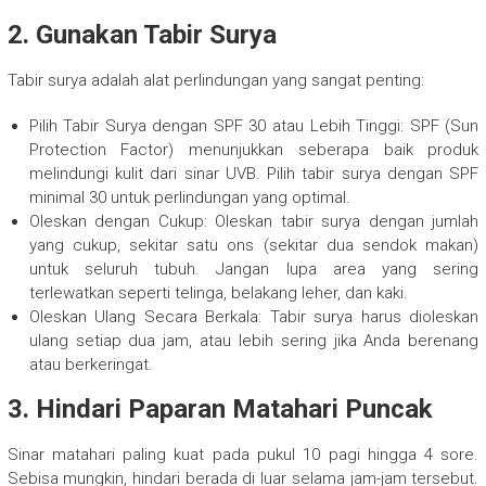
2. Gunakan Tabir Surya
Tabir surya adalah alat perlindungan yang sangat penting:
Pilih Tabir Surya dengan SPF 30 atau Lebih Tinggi: SPF (Sun
Protection Factor) menunjukkan seberapa baik produk
melindungi kulit dari sinar UVB. Pilih tabir surya dengan SPF
minimal 30 untuk perlindungan yang optimal.
Oleskan dengan Cukup: Oleskan tabir surya dengan jumlah
yang cukup, sekitar satu ons (sekitar dua sendok makan)
untuk seluruh tubuh. Jangan lupa area yang sering
terlewatkan seperti telinga, belakang leher, dan kaki.
Oleskan Ulang Secara Berkala: Tabir surya harus dioleskan
ulang setiap dua jam, atau lebih sering jika Anda berenang
atau berkeringat.
3. Hindari Paparan Matahari Puncak
Sinar matahari paling kuat pada pukul 10 pagi hingga 4 sore.
Sebisa mungkin, hindari berada di luar selama jam-jam tersebut.