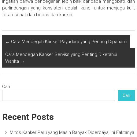
Ingatlah bahwa pencegahan lebih baik daripada mengobati, dan
perlindungan yang konsisten adalah kunci untuk menjaga kulit
tetap sehat dan bebas dari kanker.
←
Cara Mencegah Kanker Payudara yang Penting Dipahami
Cara Mencegah Kanker Serviks yang Penting Diketahui
Wanita
→
Cari
Cari
Recent Posts
Mitos Kanker Paru yang Masih Banyak Dipercaya, Ini Faktanya