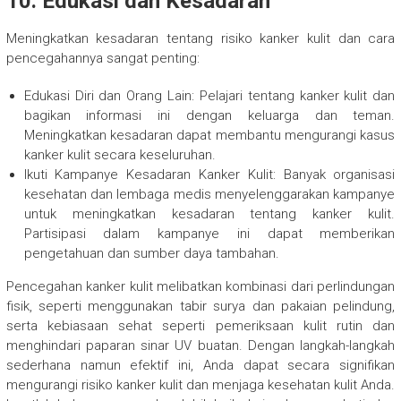
10. Edukasi dan Kesadaran
Meningkatkan kesadaran tentang risiko kanker kulit dan cara
pencegahannya sangat penting:
Edukasi Diri dan Orang Lain: Pelajari tentang kanker kulit dan
bagikan informasi ini dengan keluarga dan teman.
Meningkatkan kesadaran dapat membantu mengurangi kasus
kanker kulit secara keseluruhan.
Ikuti Kampanye Kesadaran Kanker Kulit: Banyak organisasi
kesehatan dan lembaga medis menyelenggarakan kampanye
untuk meningkatkan kesadaran tentang kanker kulit.
Partisipasi dalam kampanye ini dapat memberikan
pengetahuan dan sumber daya tambahan.
Pencegahan kanker kulit melibatkan kombinasi dari perlindungan
fisik, seperti menggunakan tabir surya dan pakaian pelindung,
serta kebiasaan sehat seperti pemeriksaan kulit rutin dan
menghindari paparan sinar UV buatan. Dengan langkah-langkah
sederhana namun efektif ini, Anda dapat secara signifikan
mengurangi risiko kanker kulit dan menjaga kesehatan kulit Anda.