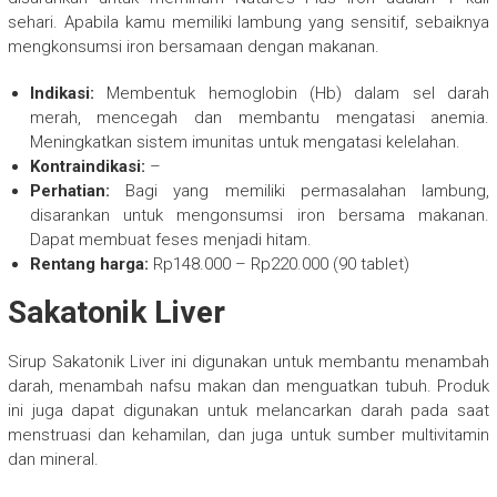
sehari. Apabila kamu memiliki lambung yang sensitif, sebaiknya
mengkonsumsi iron bersamaan dengan makanan.
Indikasi:
Membentuk hemoglobin (Hb) dalam sel darah
merah, mencegah dan membantu mengatasi anemia.
Meningkatkan sistem imunitas untuk mengatasi kelelahan.
Kontraindikasi:
–
Perhatian:
Bagi yang memiliki permasalahan lambung,
disarankan untuk mengonsumsi iron bersama makanan.
Dapat membuat feses menjadi hitam.
Rentang harga:
Rp148.000 – Rp220.000 (90 tablet)
Sakatonik Liver
Sirup Sakatonik Liver ini digunakan untuk membantu menambah
darah, menambah nafsu makan dan menguatkan tubuh. Produk
ini juga dapat digunakan untuk melancarkan darah pada saat
menstruasi dan kehamilan, dan juga untuk sumber multivitamin
dan mineral.