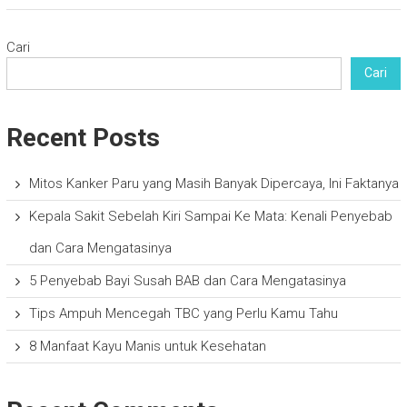
Cari
Cari
Recent Posts
Mitos Kanker Paru yang Masih Banyak Dipercaya, Ini Faktanya
Kepala Sakit Sebelah Kiri Sampai Ke Mata: Kenali Penyebab
dan Cara Mengatasinya
5 Penyebab Bayi Susah BAB dan Cara Mengatasinya
Tips Ampuh Mencegah TBC yang Perlu Kamu Tahu
8 Manfaat Kayu Manis untuk Kesehatan