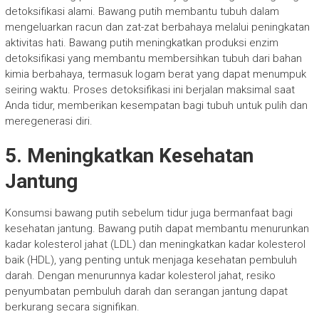
detoksifikasi alami. Bawang putih membantu tubuh dalam
mengeluarkan racun dan zat-zat berbahaya melalui peningkatan
aktivitas hati. Bawang putih meningkatkan produksi enzim
detoksifikasi yang membantu membersihkan tubuh dari bahan
kimia berbahaya, termasuk logam berat yang dapat menumpuk
seiring waktu. Proses detoksifikasi ini berjalan maksimal saat
Anda tidur, memberikan kesempatan bagi tubuh untuk pulih dan
meregenerasi diri.
5.
Meningkatkan Kesehatan
Jantung
Konsumsi bawang putih sebelum tidur juga bermanfaat bagi
kesehatan jantung. Bawang putih dapat membantu menurunkan
kadar kolesterol jahat (LDL) dan meningkatkan kadar kolesterol
baik (HDL), yang penting untuk menjaga kesehatan pembuluh
darah. Dengan menurunnya kadar kolesterol jahat, resiko
penyumbatan pembuluh darah dan serangan jantung dapat
berkurang secara signifikan.