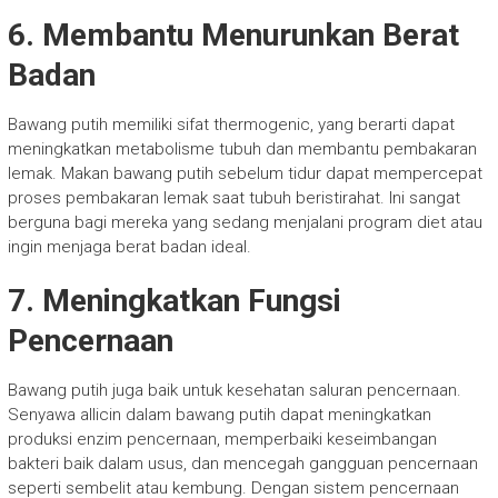
6.
Membantu Menurunkan Berat
Badan
Bawang putih memiliki sifat thermogenic, yang berarti dapat
meningkatkan metabolisme tubuh dan membantu pembakaran
lemak. Makan bawang putih sebelum tidur dapat mempercepat
proses pembakaran lemak saat tubuh beristirahat. Ini sangat
berguna bagi mereka yang sedang menjalani program diet atau
ingin menjaga berat badan ideal.
7.
Meningkatkan Fungsi
Pencernaan
Bawang putih juga baik untuk kesehatan saluran pencernaan.
Senyawa allicin dalam bawang putih dapat meningkatkan
produksi enzim pencernaan, memperbaiki keseimbangan
bakteri baik dalam usus, dan mencegah gangguan pencernaan
seperti sembelit atau kembung. Dengan sistem pencernaan