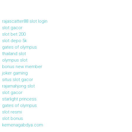
rajascatter88 slot login
slot gacor
slot bet 200
slot depo 5k
gates of olympus
thailand slot
olympus slot
bonus new member
joker gaming
situs slot gacor
rajamahjong slot
slot gacor
starlight princess
gates of olympus
slot resmi
slot bonus
kemenagabdya.com