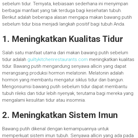
sebelum tidur. Ternyata, kebiasaan sederhana ini menyimpan
berbagai manfaat yang tak terduga bagi kesehatan tubuh.
Berikut adalah beberapa alasan mengapa makan bawang putih
sebelum tidur bisa menjadi langkah positif bagi tubuh Anda.
1.
Meningkatkan Kualitas Tidur
Salah satu manfaat utama dari makan bawang putih sebelum
tidur adalah
guiltykitchenrestaurants.com
meningkatkan kualitas
tidur. Bawang putih mengandung senyawa allicin yang dapat
merangsang produksi hormon melatonin. Melatonin adalah
hormon yang membantu mengatur siklus tidur dan bangun.
Mengonsumsi bawang putih sebelum tidur dapat membantu
tubuh rileks dan tidur lebih nyenyak, terutama bagi mereka yang
mengalami kesulitan tidur atau insomnia.
2.
Meningkatkan Sistem Imun
Bawang putih dikenal dengan kemampuannya untuk
memperkuat sistem imun tubuh. Senyawa allicin yang ada pada