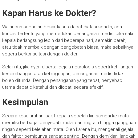
Kapan Harus ke Dokter?
Walaupun sebagian besar kasus dapat diatasi sendiri, ada
kondisi tertentu yang memerlukan penanganan medis. Jika sakit
kepala berlangsung lebih dari beberapa hari, semakin parah,
atau tidak membaik dengan pengobatan biasa, maka sebaiknya
segera berkonsultasi dengan dokter.
Selain itu, jika nyeri disertai gejala neurologis seperti kehilangan
keseimbangan atau kebingungan, penanganan medis tidak
boleh ditunda. Dengan penanganan yang tepat, penyebab
utama dapat diketahui dan diobati secara efektif.
Kesimpulan
Secara keseluruhan, sakit kepala sebelah kiri sampai ke mata
memiliki berbagai penyebab, mulai dari migrain hingga gangguan
ringan seperti kelelahan mata. Oleh karena itu, mengenali gejala
dan faktor pemicunya sangat penting. Dengan demikian, langkah