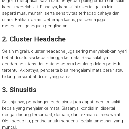
Migrain merupakan salah satu penyebab paling umum dari sakit
kepala sebelah kiri. Biasanya, kondisi ini disertai gejala lain
seperti mual, muntah, serta sensitivitas terhadap cahaya dan
suara. Bahkan, dalam beberapa kasus, penderita juga
mengalami gangguan penglihatan.
2. Cluster Headache
Selain migrain, cluster headache juga sering menyebabkan nyeri
hebat di satu sisi kepala hingga ke mata. Rasa sakitnya
cenderung intens dan datang secara berulang dalam periode
tertentu. Akibatnya, penderita bisa mengalami mata berair atau
hidung tersumbat di sisi yang sama.
3. Sinusitis
Selanjutnya, peradangan pada sinus juga dapat memicu sakit
kepala yang menjalar ke mata. Biasanya, kondisi ini disertai
dengan hidung tersumbat, demam, dan tekanan di area wajah.
Oleh sebab itu, penting untuk mengenali gejala tambahan yang
muncul.