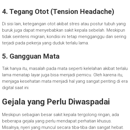
4. Tegang Otot (Tension Headache)
Di sisi lain, ketegangan otot akibat stres atau postur tubuh yang
buruk juga dapat menyebabkan sakit kepala sebelah. Meskipun
tidak seintens migrain, kondisi ini tetap mengganggu dan sering
terjadi pada pekerja yang duduk terlalu lama.
5. Gangguan Mata
Tak hanya itu, masalah pada mata seperti kelelahan akibat terlalu
lama menatap layar juga bisa menjadi pemicu. Oleh karena itu,
menjaga kesehatan mata menjadi hal yang sangat penting di era
digital saat ini.
Gejala yang Perlu Diwaspadai
Meskipun sebagian besar sakit kepala tergolong ringan, ada
beberapa gejala yang perlu mendapat perhatian khusus.
Misalnya, nyeri yang muncul secara tiba-tiba dan sangat hebat.