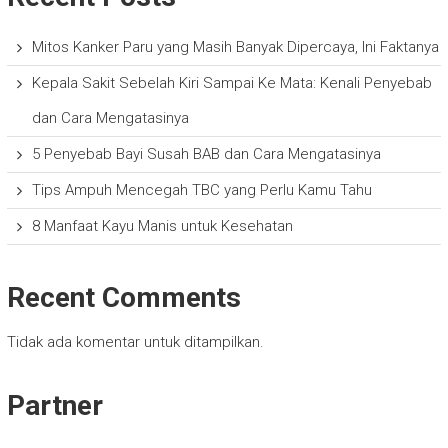
Mitos Kanker Paru yang Masih Banyak Dipercaya, Ini Faktanya
Kepala Sakit Sebelah Kiri Sampai Ke Mata: Kenali Penyebab
dan Cara Mengatasinya
5 Penyebab Bayi Susah BAB dan Cara Mengatasinya
Tips Ampuh Mencegah TBC yang Perlu Kamu Tahu
8 Manfaat Kayu Manis untuk Kesehatan
Recent Comments
Tidak ada komentar untuk ditampilkan.
Partner