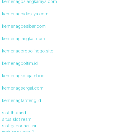
kemenagpalangkaraya.com
kemenagpidiejaya.com
kemenagpesibar.com
kemenaglangkat.com
kemenagprobolinggo.site
kemenagboltim.id
kemenagkotajambi.id
kemenagsergai.com
kemenagtapteng.id
slot thailand
situs slot resmi
slot gacor hari ini