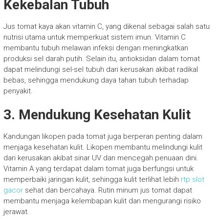
Kekebalan Tubuh
Jus tomat kaya akan vitamin C, yang dikenal sebagai salah satu
nutrisi utama untuk memperkuat sistem imun. Vitamin C
membantu tubuh melawan infeksi dengan meningkatkan
produksi sel darah putih. Selain itu, antioksidan dalam tomat
dapat melindungi sel-sel tubuh dari kerusakan akibat radikal
bebas, sehingga mendukung daya tahan tubuh terhadap
penyakit.
3.
Mendukung Kesehatan Kulit
Kandungan likopen pada tomat juga berperan penting dalam
menjaga kesehatan kulit. Likopen membantu melindungi kulit
dari kerusakan akibat sinar UV dan mencegah penuaan dini.
Vitamin A yang terdapat dalam tomat juga berfungsi untuk
memperbaiki jaringan kulit, sehingga kulit terlihat lebih
rtp slot
gacor
sehat dan bercahaya. Rutin minum jus tomat dapat
membantu menjaga kelembapan kulit dan mengurangi risiko
jerawat.