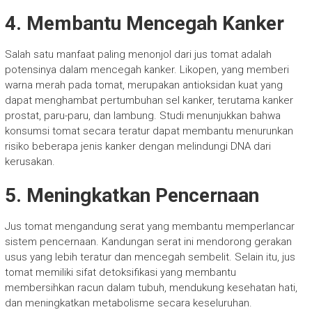
4.
Membantu Mencegah Kanker
Salah satu manfaat paling menonjol dari jus tomat adalah
potensinya dalam mencegah kanker. Likopen, yang memberi
warna merah pada tomat, merupakan antioksidan kuat yang
dapat menghambat pertumbuhan sel kanker, terutama kanker
prostat, paru-paru, dan lambung. Studi menunjukkan bahwa
konsumsi tomat secara teratur dapat membantu menurunkan
risiko beberapa jenis kanker dengan melindungi DNA dari
kerusakan.
5.
Meningkatkan Pencernaan
Jus tomat mengandung serat yang membantu memperlancar
sistem pencernaan. Kandungan serat ini mendorong gerakan
usus yang lebih teratur dan mencegah sembelit. Selain itu, jus
tomat memiliki sifat detoksifikasi yang membantu
membersihkan racun dalam tubuh, mendukung kesehatan hati,
dan meningkatkan metabolisme secara keseluruhan.