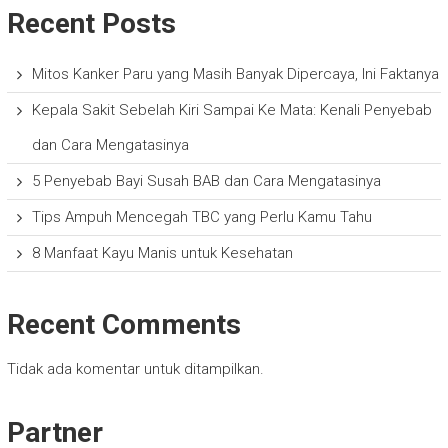
Recent Posts
Mitos Kanker Paru yang Masih Banyak Dipercaya, Ini Faktanya
Kepala Sakit Sebelah Kiri Sampai Ke Mata: Kenali Penyebab
dan Cara Mengatasinya
5 Penyebab Bayi Susah BAB dan Cara Mengatasinya
Tips Ampuh Mencegah TBC yang Perlu Kamu Tahu
8 Manfaat Kayu Manis untuk Kesehatan
Recent Comments
Tidak ada komentar untuk ditampilkan.
Partner