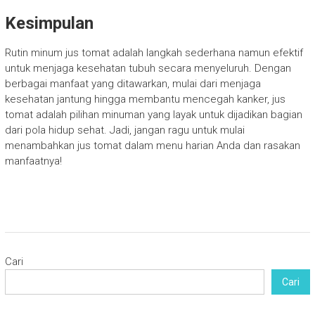
Kesimpulan
Rutin minum jus tomat adalah langkah sederhana namun efektif
untuk menjaga kesehatan tubuh secara menyeluruh. Dengan
berbagai manfaat yang ditawarkan, mulai dari menjaga
kesehatan jantung hingga membantu mencegah kanker, jus
tomat adalah pilihan minuman yang layak untuk dijadikan bagian
dari pola hidup sehat. Jadi, jangan ragu untuk mulai
menambahkan jus tomat dalam menu harian Anda dan rasakan
manfaatnya!
Cari
Cari