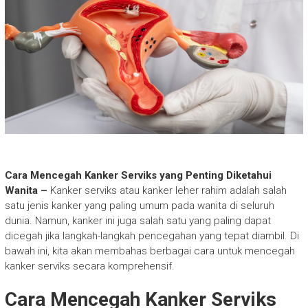
Cara Mencegah Kanker Serviks yang Penting Diketahui
Wanita –
Kanker serviks atau kanker leher rahim adalah salah
satu jenis kanker yang paling umum pada wanita di seluruh
dunia. Namun, kanker ini juga salah satu yang paling dapat
dicegah jika langkah-langkah pencegahan yang tepat diambil. Di
bawah ini, kita akan membahas berbagai cara untuk mencegah
kanker serviks secara komprehensif.
Cara Mencegah Kanker Serviks