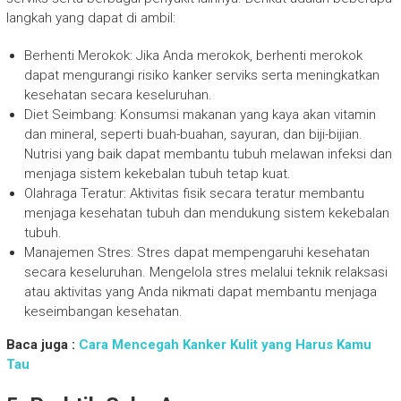
langkah yang dapat di ambil:
Berhenti Merokok: Jika Anda merokok, berhenti merokok
dapat mengurangi risiko kanker serviks serta meningkatkan
kesehatan secara keseluruhan.
Diet Seimbang: Konsumsi makanan yang kaya akan vitamin
dan mineral, seperti buah-buahan, sayuran, dan biji-bijian.
Nutrisi yang baik dapat membantu tubuh melawan infeksi dan
menjaga sistem kekebalan tubuh tetap kuat.
Olahraga Teratur: Aktivitas fisik secara teratur membantu
menjaga kesehatan tubuh dan mendukung sistem kekebalan
tubuh.
Manajemen Stres: Stres dapat mempengaruhi kesehatan
secara keseluruhan. Mengelola stres melalui teknik relaksasi
atau aktivitas yang Anda nikmati dapat membantu menjaga
keseimbangan kesehatan.
Baca juga :
Cara Mencegah Kanker Kulit yang Harus Kamu
Tau