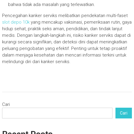
bahwa tidak ada masalah yang terlewatkan.
Pencegahan kanker serviks melibatkan pendekatan multi-faset
slot depo 10k
yang mencakup vaksinasi, pemeriksaan rutin, gaya
hidup sehat, praktik seks aman, pendidikan, dan tindak lanjut
medis. Dengan langkah-langkah ini, risiko kanker serviks dapat di
kurangi secara signifikan, dan deteksi dini dapat meningkatkan
peluang pengobatan yang efektif. Penting untuk tetap proaktif
dalam menjaga kesehatan dan mencari informasi terkini untuk
melindungi diri dari kanker serviks.
Cari
Cari