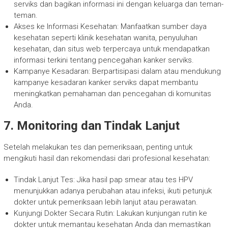
serviks dan bagikan informasi ini dengan keluarga dan teman-
teman.
Akses ke Informasi Kesehatan: Manfaatkan sumber daya
kesehatan seperti klinik kesehatan wanita, penyuluhan
kesehatan, dan situs web terpercaya untuk mendapatkan
informasi terkini tentang pencegahan kanker serviks.
Kampanye Kesadaran: Berpartisipasi dalam atau mendukung
kampanye kesadaran kanker serviks dapat membantu
meningkatkan pemahaman dan pencegahan di komunitas
Anda.
7. Monitoring dan Tindak Lanjut
Setelah melakukan tes dan pemeriksaan, penting untuk
mengikuti hasil dan rekomendasi dari profesional kesehatan:
Tindak Lanjut Tes: Jika hasil pap smear atau tes HPV
menunjukkan adanya perubahan atau infeksi, ikuti petunjuk
dokter untuk pemeriksaan lebih lanjut atau perawatan.
Kunjungi Dokter Secara Rutin: Lakukan kunjungan rutin ke
dokter untuk memantau kesehatan Anda dan memastikan