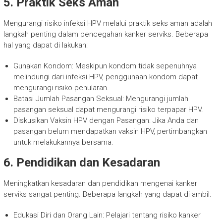
5. Praktik Seks Aman
Mengurangi risiko infeksi HPV melalui praktik seks aman adalah
langkah penting dalam pencegahan kanker serviks. Beberapa
hal yang dapat di lakukan:
Gunakan Kondom: Meskipun kondom tidak sepenuhnya
melindungi dari infeksi HPV, penggunaan kondom dapat
mengurangi risiko penularan.
Batasi Jumlah Pasangan Seksual: Mengurangi jumlah
pasangan seksual dapat mengurangi risiko terpapar HPV.
Diskusikan Vaksin HPV dengan Pasangan: Jika Anda dan
pasangan belum mendapatkan vaksin HPV, pertimbangkan
untuk melakukannya bersama.
6. Pendidikan dan Kesadaran
Meningkatkan kesadaran dan pendidikan mengenai kanker
serviks sangat penting. Beberapa langkah yang dapat di ambil:
Edukasi Diri dan Orang Lain: Pelajari tentang risiko kanker