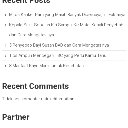
Recent Posts
Mitos Kanker Paru yang Masih Banyak Dipercaya, Ini Faktanya
Kepala Sakit Sebelah Kiri Sampai Ke Mata: Kenali Penyebab
dan Cara Mengatasinya
5 Penyebab Bayi Susah BAB dan Cara Mengatasinya
Tips Ampuh Mencegah TBC yang Perlu Kamu Tahu
8 Manfaat Kayu Manis untuk Kesehatan
Recent Comments
Tidak ada komentar untuk ditampilkan.
Partner