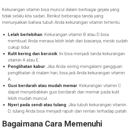
Kekurangan vitamin bisa muncul dalam berbagai gejala yang
tidak selalu kita sadari. Berikut beberapa tanda yang
menunjukkan bahwa tubuh Anda kekurangan vitamin tertentu:
Lelah berlebihan
: Kekurangan vitamin B atau D bisa
membuat Anda merasa lebih lelah dari biasanya, meski sudah
cukup tidur.
Kulit kering dan bersisik
: Ini bisa menjadi tanda kekurangan
vitamin A atau E.
Penglihatan kabur
: Jika Anda sering mengalami gangguan
penglihatan di malam hari, bisa jadi Anda kekurangan vitamin
A.
Gusi berdarah atau mudah memar
: Kekurangan vitamin C
dapat menyebabkan gusi berdarah dan memar pada kulit
lebih mudah muncul.
Nyeri pada sendi atau tulang
: Jika tubuh kekurangan vitamin
D, tulang Anda bisa menjadi rapuh dan rentan terhadap patah.
Bagaimana Cara Memenuhi