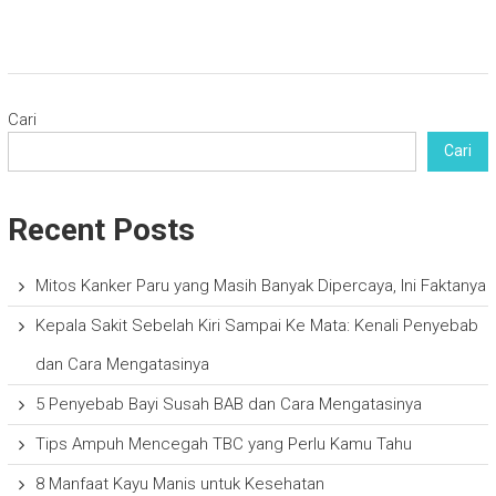
Cari
Cari
Recent Posts
Mitos Kanker Paru yang Masih Banyak Dipercaya, Ini Faktanya
Kepala Sakit Sebelah Kiri Sampai Ke Mata: Kenali Penyebab
dan Cara Mengatasinya
5 Penyebab Bayi Susah BAB dan Cara Mengatasinya
Tips Ampuh Mencegah TBC yang Perlu Kamu Tahu
8 Manfaat Kayu Manis untuk Kesehatan