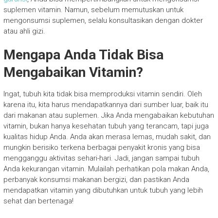
suplemen vitamin. Namun, sebelum memutuskan untuk
mengonsumsi suplemen, selalu konsultasikan dengan dokter
atau ahli gizi.
Mengapa Anda Tidak Bisa
Mengabaikan Vitamin?
Ingat, tubuh kita tidak bisa memproduksi vitamin sendiri. Oleh
karena itu, kita harus mendapatkannya dari sumber luar, baik itu
dari makanan atau suplemen. Jika Anda mengabaikan kebutuhan
vitamin, bukan hanya kesehatan tubuh yang terancam, tapi juga
kualitas hidup Anda. Anda akan merasa lemas, mudah sakit, dan
mungkin berisiko terkena berbagai penyakit kronis yang bisa
mengganggu aktivitas sehari-hari. Jadi, jangan sampai tubuh
Anda kekurangan vitamin. Mulailah perhatikan pola makan Anda,
perbanyak konsumsi makanan bergizi, dan pastikan Anda
mendapatkan vitamin yang dibutuhkan untuk tubuh yang lebih
sehat dan bertenaga!