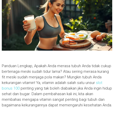
Panduan Lengkap, Apakah Anda merasa tubuh Anda tidak cukup
bertenaga meski sudah tidur lama? Atau sering merasa kurang
fit meski sudah menjaga pola makan? Mungkin tubuh Anda
kekurangan vitamin! Ya, vitamin adalah salah satu unsur
slot
bonus 100
penting yang tak boleh diabaikan jika Anda ingin hidup
sehat dan bugar. Dalam pembahasan kali ini, kita akan
membahas mengapa vitamin sangat penting bagi tubuh dan
bagaimana kekurangannya dapat memengaruhi kesehatan Anda.