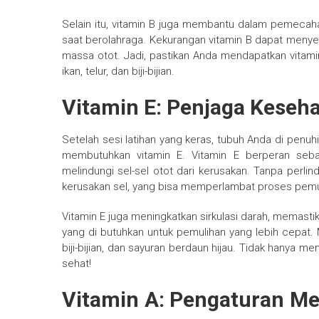
Selain itu, vitamin B juga membantu dalam pemecaha
saat berolahraga. Kekurangan vitamin B dapat meny
massa otot. Jadi, pastikan Anda mendapatkan vita
ikan, telur, dan biji-bijian.
Vitamin E: Penjaga Keseha
Setelah sesi latihan yang keras, tubuh Anda di penu
membutuhkan vitamin E. Vitamin E berperan seba
melindungi sel-sel otot dari kerusakan. Tanpa perl
kerusakan sel, yang bisa memperlambat proses pemu
Vitamin E juga meningkatkan sirkulasi darah, memast
yang di butuhkan untuk pemulihan yang lebih cepat.
biji-bijian, dan sayuran berdaun hijau. Tidak hanya m
sehat!
Vitamin A: Pengaturan M