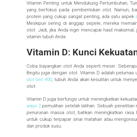
Vitamin Penting untuk Mendukung Pertumbuhan, Tum
yang berfokus pada pembentukan otot. Namun, ban
protein yang cukup sangat penting, ada satu aspek
Meskipun sering di anggap sepele, mereka memai
otot. Jadi, jika Anda ingin mencapai hasil maksima
vitamin tubuh Anda.
Vitamin D: Kunci Kekuata
Coba bayangkan otot Anda seperti mesin. Seberapa b
Begitu juga dengan otot. Vitamin D adalah pelumas u
slot bet 400
, tubuh Anda akan kesulitan untuk meny
otot.
Vitamin D juga berfungsi untuk meningkatkan kekua
ways 2
pemulihan setelah latihan. Sebuah penelitia
penurunan massa otot, bahkan meningkatkan rasa l
untuk cukup terpapar sinar matahari atau mengonsum
dan produk susu.