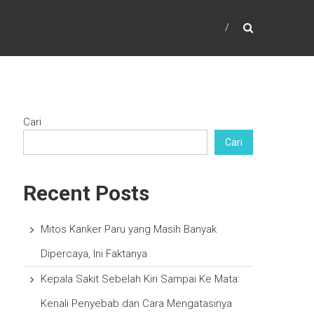
Cari
Cari
Recent Posts
Mitos Kanker Paru yang Masih Banyak
Dipercaya, Ini Faktanya
Kepala Sakit Sebelah Kiri Sampai Ke Mata:
Kenali Penyebab dan Cara Mengatasinya