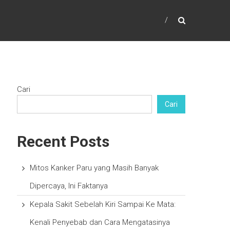
Cari
Cari
Recent Posts
Mitos Kanker Paru yang Masih Banyak
Dipercaya, Ini Faktanya
Kepala Sakit Sebelah Kiri Sampai Ke Mata:
Kenali Penyebab dan Cara Mengatasinya