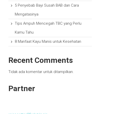
5 Penyebab Bayi Susah BAB dan Cara
Mengatasinya
Tips Ampuh Mencegah TBC yang Perlu
Kamu Tahu
8 Manfaat Kayu Manis untuk Kesehatan
Recent Comments
Tidak ada komentar untuk ditampilkan.
Partner