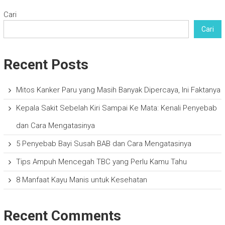
Cari
Cari
Recent Posts
Mitos Kanker Paru yang Masih Banyak Dipercaya, Ini Faktanya
Kepala Sakit Sebelah Kiri Sampai Ke Mata: Kenali Penyebab
dan Cara Mengatasinya
5 Penyebab Bayi Susah BAB dan Cara Mengatasinya
Tips Ampuh Mencegah TBC yang Perlu Kamu Tahu
8 Manfaat Kayu Manis untuk Kesehatan
Recent Comments