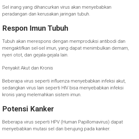
Sel inang yang dihancurkan virus akan menyebabkan
peradangan dan kerusakan jaringan tubuh.
Respon Imun Tubuh
Tubuh akan merespons dengan memproduksi antibodi dan
mengaktifkan sel-sel imun, yang dapat menimbulkan demam,
nyeri otot, dan gejala-gejala lain.
Penyakit Akut dan Kronis
Beberapa virus seperti influenza menyebabkan infeksi akut,
sedangkan virus lain seperti HIV bisa menyebabkan infeksi
kronis yang melemahkan sistem imun.
Potensi Kanker
Beberapa virus seperti HPV (Human Papillomavirus) dapat
menyebabkan mutasi sel dan berujung pada kanker.