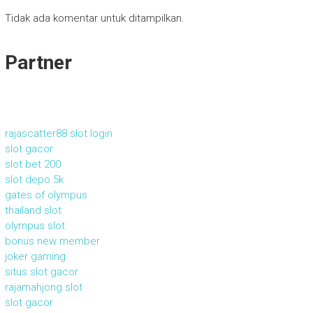
Tidak ada komentar untuk ditampilkan.
Partner
rajascatter88 slot login
slot gacor
slot bet 200
slot depo 5k
gates of olympus
thailand slot
olympus slot
bonus new member
joker gaming
situs slot gacor
rajamahjong slot
slot gacor