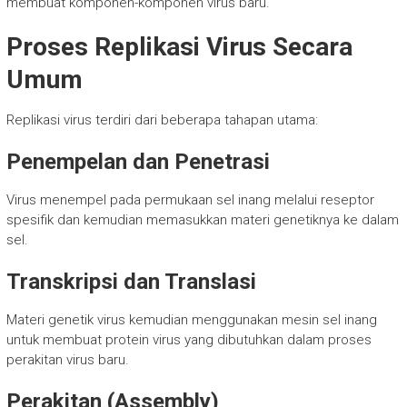
membuat komponen-komponen virus baru.
Proses Replikasi Virus Secara
Umum
Replikasi virus terdiri dari beberapa tahapan utama:
Penempelan dan Penetrasi
Virus menempel pada permukaan sel inang melalui reseptor
spesifik dan kemudian memasukkan materi genetiknya ke dalam
sel.
Transkripsi dan Translasi
Materi genetik virus kemudian menggunakan mesin sel inang
untuk membuat protein virus yang dibutuhkan dalam proses
perakitan virus baru.
Perakitan (Assembly)