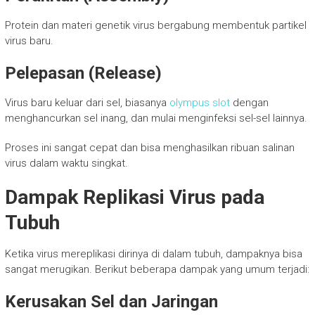
Protein dan materi genetik virus bergabung membentuk partikel
virus baru.
Pelepasan (Release)
Virus baru keluar dari sel, biasanya
olympus slot
dengan
menghancurkan sel inang, dan mulai menginfeksi sel-sel lainnya.
Proses ini sangat cepat dan bisa menghasilkan ribuan salinan
virus dalam waktu singkat.
Dampak Replikasi Virus pada
Tubuh
Ketika virus mereplikasi dirinya di dalam tubuh, dampaknya bisa
sangat merugikan. Berikut beberapa dampak yang umum terjadi:
Kerusakan Sel dan Jaringan