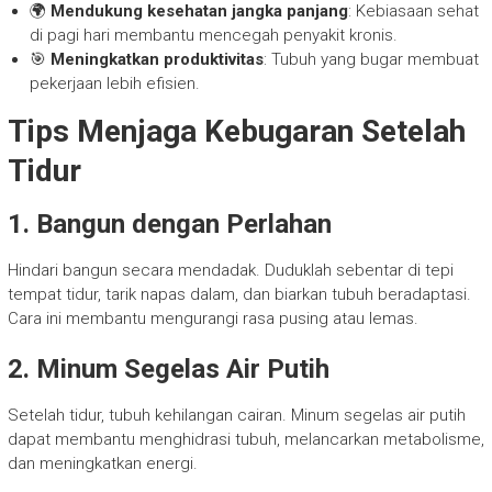
🌍
Mendukung kesehatan jangka panjang
: Kebiasaan sehat
di pagi hari membantu mencegah penyakit kronis.
🎯
Meningkatkan produktivitas
: Tubuh yang bugar membuat
pekerjaan lebih efisien.
Tips Menjaga Kebugaran Setelah
Tidur
1. Bangun dengan Perlahan
Hindari bangun secara mendadak. Duduklah sebentar di tepi
tempat tidur, tarik napas dalam, dan biarkan tubuh beradaptasi.
Cara ini membantu mengurangi rasa pusing atau lemas.
2. Minum Segelas Air Putih
Setelah tidur, tubuh kehilangan cairan. Minum segelas air putih
dapat membantu menghidrasi tubuh, melancarkan metabolisme,
dan meningkatkan energi.