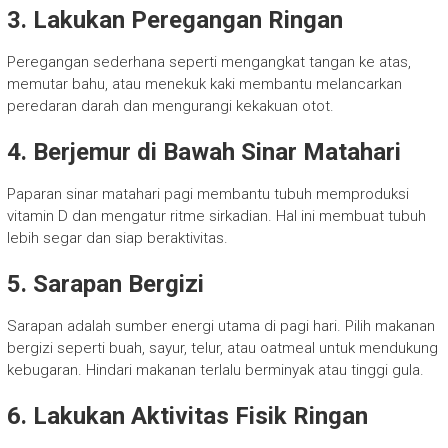
3. Lakukan Peregangan Ringan
Peregangan sederhana seperti mengangkat tangan ke atas,
memutar bahu, atau menekuk kaki membantu melancarkan
peredaran darah dan mengurangi kekakuan otot.
4. Berjemur di Bawah Sinar Matahari
Paparan sinar matahari pagi membantu tubuh memproduksi
vitamin D dan mengatur ritme sirkadian. Hal ini membuat tubuh
lebih segar dan siap beraktivitas.
5. Sarapan Bergizi
Sarapan adalah sumber energi utama di pagi hari. Pilih makanan
bergizi seperti buah, sayur, telur, atau oatmeal untuk mendukung
kebugaran. Hindari makanan terlalu berminyak atau tinggi gula.
6. Lakukan Aktivitas Fisik Ringan