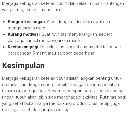
Menjaga kebugaran setelah tidur tidak selalu mudah. Tantangan
yang sering muncul antara lain:
Bangun kesiangan
: Atasi dengan tidur lebih awal dan
menggunakan alarm.
Kurang motivasi
: Buat rutinitas menyenangkan, seperti
olahraga sambil mendengarkan musik.
Kesibukan pagi
: Pilih aktivitas singkat namun efektif, seperti
peregangan 5 menit atau sarapan sederhana.
Kesimpulan
Menjaga kebugaran setelah tidur adalah langkah penting untuk
memulai hari dengan energi positif. Dengan bangun perlahan,
minum air, peregangan, berjemur, sarapan bergizi, dan olahraga
ringan, tubuh akan lebih siap menghadapi aktivitas. Rutinitas pagi
yang sehat bukan hanya mendukung produktivitas, tetapi juga
menjaga kesehatan jangka panjang.