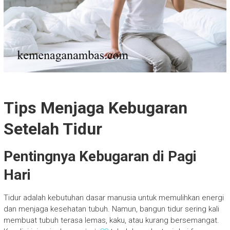
Tips Menjaga Kebugaran
Setelah Tidur
Pentingnya Kebugaran di Pagi
Hari
Tidur adalah kebutuhan dasar manusia untuk memulihkan energi
dan menjaga kesehatan tubuh. Namun, bangun tidur sering kali
membuat tubuh terasa lemas, kaku, atau kurang bersemangat.