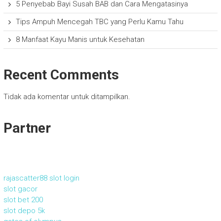
5 Penyebab Bayi Susah BAB dan Cara Mengatasinya
Tips Ampuh Mencegah TBC yang Perlu Kamu Tahu
8 Manfaat Kayu Manis untuk Kesehatan
Recent Comments
Tidak ada komentar untuk ditampilkan.
Partner
rajascatter88 slot login
slot gacor
slot bet 200
slot depo 5k