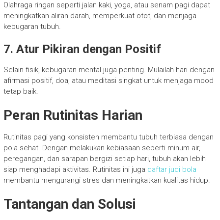
Olahraga ringan seperti jalan kaki, yoga, atau senam pagi dapat
meningkatkan aliran darah, memperkuat otot, dan menjaga
kebugaran tubuh.
7. Atur Pikiran dengan Positif
Selain fisik, kebugaran mental juga penting. Mulailah hari dengan
afirmasi positif, doa, atau meditasi singkat untuk menjaga mood
tetap baik.
Peran Rutinitas Harian
Rutinitas pagi yang konsisten membantu tubuh terbiasa dengan
pola sehat. Dengan melakukan kebiasaan seperti minum air,
peregangan, dan sarapan bergizi setiap hari, tubuh akan lebih
siap menghadapi aktivitas. Rutinitas ini juga
daftar judi bola
membantu mengurangi stres dan meningkatkan kualitas hidup.
Tantangan dan Solusi