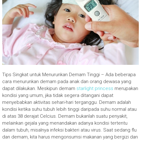
Tips Singkat untuk Menurunkan Demam Tinggi – Ada beberapa
cara menurunkan demam pada anak dan orang dewasa yang
dapat dilakukan. Meskipun demam
starlight princess
merupakan
kondisi yang umum, jika tidak segera ditangani dapat
menyebabkan aktivitas sehari-hari terganggu. Demam adalah
kondisi ketika suhu tubuh lebih tinggi daripada suhu normal atau
di atas 38 derajat Celcius. Demam bukanlah suatu penyakit,
melainkan gejala yang menandakan adanya kondisi tertentu
dalam tubuh, misalnya infeksi bakteri atau virus.
Saat sedang flu
dan demam, kita harus mengonsumsi makanan yang bergizi dan