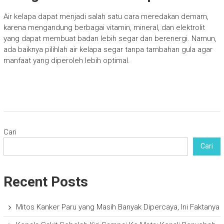
Air kelapa dapat menjadi salah satu cara meredakan demam,
karena mengandung berbagai vitamin, mineral, dan elektrolit
yang dapat membuat badan lebih segar dan berenergi. Namun,
ada baiknya pilihlah air kelapa segar tanpa tambahan gula agar
manfaat yang diperoleh lebih optimal.
Cari
Cari
Recent Posts
Mitos Kanker Paru yang Masih Banyak Dipercaya, Ini Faktanya