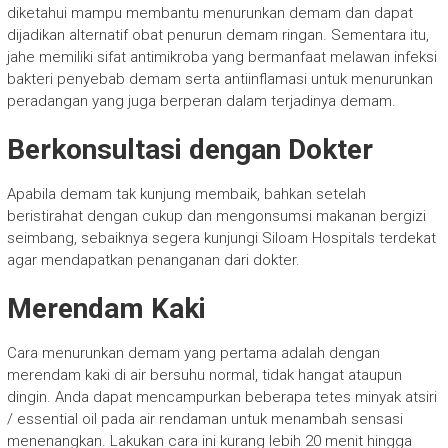
diketahui mampu membantu menurunkan demam dan dapat
dijadikan alternatif obat penurun demam ringan. Sementara itu,
jahe memiliki sifat antimikroba yang bermanfaat melawan infeksi
bakteri penyebab demam serta antiinflamasi untuk menurunkan
peradangan yang juga berperan dalam terjadinya demam.
Berkonsultasi dengan Dokter
Apabila demam tak kunjung membaik, bahkan setelah
beristirahat dengan cukup dan mengonsumsi makanan bergizi
seimbang, sebaiknya segera kunjungi Siloam Hospitals terdekat
agar mendapatkan penanganan dari dokter.
Merendam Kaki
Cara menurunkan demam yang pertama adalah dengan
merendam kaki di air bersuhu normal, tidak hangat ataupun
dingin. Anda dapat mencampurkan beberapa tetes minyak atsiri
/ essential oil pada air rendaman untuk menambah sensasi
menenangkan. Lakukan cara ini kurang lebih 20 menit hingga