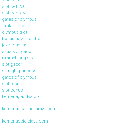
slot bet 200
slot depo 5k
gates of olympus
thailand slot
olympus slot
bonus new member
joker gaming
situs slot gacor
rajamahjong slot
slot gacor
starlight princess
gates of olympus
slot resmi
slot bonus
kemenagabdya.com
kemenagpalangkaraya.com
kemenagpidiejaya.com