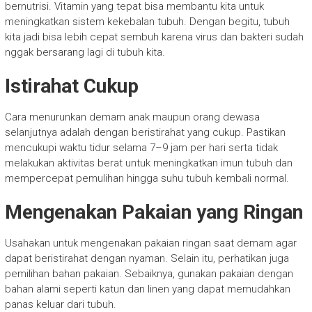
bernutrisi. Vitamin yang tepat bisa membantu kita untuk
meningkatkan sistem kekebalan tubuh. Dengan begitu, tubuh
kita jadi bisa lebih cepat sembuh karena virus dan bakteri sudah
nggak bersarang lagi di tubuh kita.
Istirahat Cukup
Cara menurunkan demam anak maupun orang dewasa
selanjutnya adalah dengan beristirahat yang cukup. Pastikan
mencukupi waktu tidur selama 7–9 jam per hari serta tidak
melakukan aktivitas berat untuk meningkatkan imun tubuh dan
mempercepat pemulihan hingga suhu tubuh kembali normal.
Mengenakan Pakaian yang Ringan
Usahakan untuk mengenakan pakaian ringan saat demam agar
dapat beristirahat dengan nyaman. Selain itu, perhatikan juga
pemilihan bahan pakaian. Sebaiknya, gunakan pakaian dengan
bahan alami seperti katun dan linen yang dapat memudahkan
panas keluar dari tubuh.