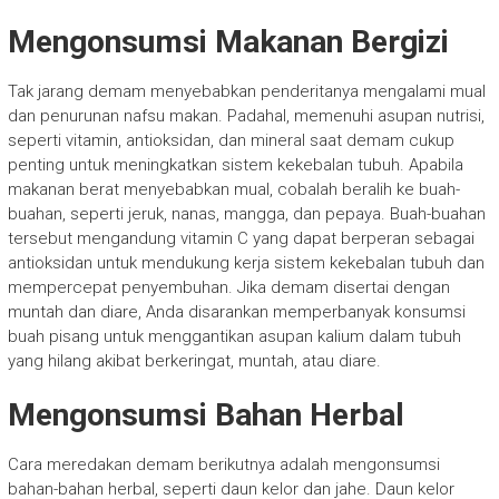
Mengonsumsi Makanan Bergizi
Tak jarang demam menyebabkan penderitanya mengalami mual
dan penurunan nafsu makan. Padahal, memenuhi asupan nutrisi,
seperti vitamin, antioksidan, dan mineral saat demam cukup
penting untuk meningkatkan sistem kekebalan tubuh. Apabila
makanan berat menyebabkan mual, cobalah beralih ke buah-
buahan, seperti jeruk, nanas, mangga, dan pepaya. Buah-buahan
tersebut mengandung vitamin C yang dapat berperan sebagai
antioksidan untuk mendukung kerja sistem kekebalan tubuh dan
mempercepat penyembuhan. Jika demam disertai dengan
muntah dan diare, Anda disarankan memperbanyak konsumsi
buah pisang untuk menggantikan asupan kalium dalam tubuh
yang hilang akibat berkeringat, muntah, atau diare.
Mengonsumsi Bahan Herbal
Cara meredakan demam berikutnya adalah mengonsumsi
bahan-bahan herbal, seperti daun kelor dan jahe. Daun kelor