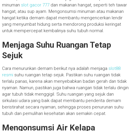
minuman
slot gacor 777
dan makanan hangat, seperti teh tawar
hangat, atau sup ayam. Mengonsumsi minuman atau makanan
hangat ketika demam dapat membantu mengencerkan lendir
yang menyumbat hidung serta mendorong produksi keringat
untuk mempercepat kembalinya suhu tubuh normal.
Menjaga Suhu Ruangan Tetap
Sejuk
Cara menurunkan demam berikut nya adalah menjaga
slot88
resmi
suhu ruangan tetap sejuk. Pastikan suhu ruangan tidak
terlalu panas, karena akan menyebabkan badan gerah dan tidak
nyaman. Namun, pastikan juga bahwa ruangan tidak terlalu dingin
agar tubuh tidak menggigil. Suhu ruangan yang sejuk dan
sirkulasi udara yang baik dapat membantu penderita demam
beristirahat secara nyaman, sehingga proses penurunan suhu
tubuh dan pemulihan kesehatan akan semakin cepat.
Mengonsumsi Air Kelapa